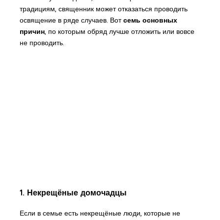
традициям, священник может отказаться проводить
освящение в ряде случаев. Вот
семь основных
причин
, по которым обряд лучше отложить или вовсе
не проводить.
1. Некрещёные домочадцы
Если в семье есть некрещёные люди, которые не