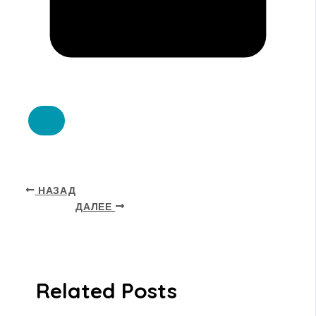
НАЗАД
ДАЛЕЕ
Related Posts