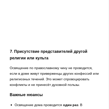
7. Присутствие представителей другой
религии или культа
Освящение по православному чину не проводится,
если в доме живут приверженцы других конфессий или
религиозных течений. Это может спровоцировать
конфликты и не принесёт духовной пользы.
Важные нюансы
Освящение дома проводится
один раз
. В