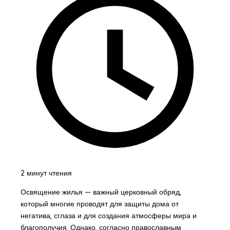
2 минут чтения
Освящение жилья — важный церковный обряд,
который многие проводят для защиты дома от
негатива, сглаза и для создания атмосферы мира и
благополучия. Однако, согласно православным