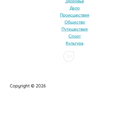
Здоровье
Дело
Происшествия
Общество
Путешествия
Спорт
Культура
16+
Copyright © 2026