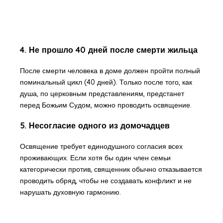
4. Не прошло 40 дней после смерти жильца
После смерти человека в доме должен пройти полный
поминальный цикл (40 дней). Только после того, как
душа, по церковным представлениям, предстанет
перед Божьим Судом, можно проводить освящение.
5. Несогласие одного из домочадцев
Освящение требует единодушного согласия всех
проживающих. Если хотя бы один член семьи
категорически против, священник обычно отказывается
проводить обряд, чтобы не создавать конфликт и не
нарушать духовную гармонию.