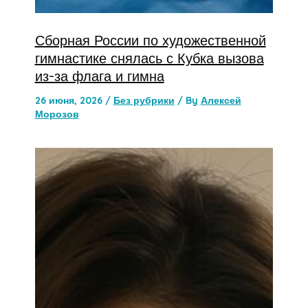
Сборная России по художественной
гимнастике снялась с Кубка вызова
из-за флага и гимна
26 июня, 2026
/
Без рубрики
/ By
Алексей
Морозов