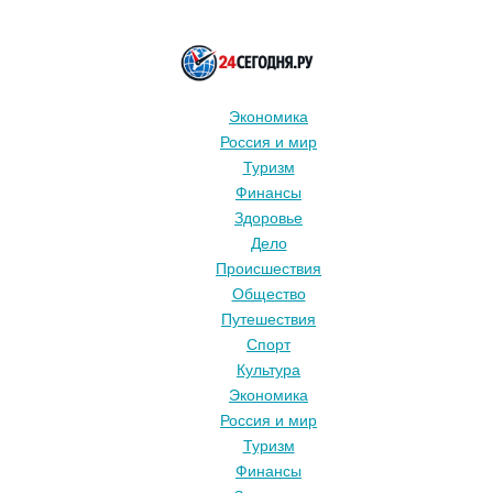
Экономика
Россия и мир
Туризм
Финансы
Здоровье
Дело
Происшествия
Общество
Путешествия
Спорт
Культура
Экономика
Россия и мир
Туризм
Финансы