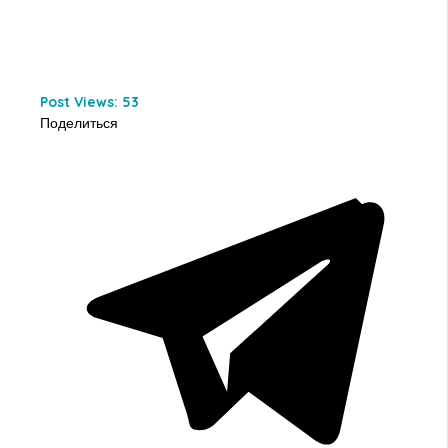
Post Views:
53
Поделиться