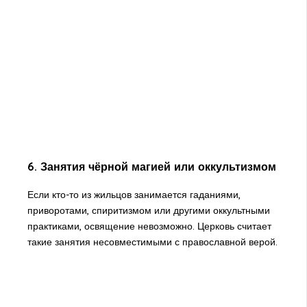
6. Занятия чёрной магией или оккультизмом
Если кто-то из жильцов занимается гаданиями,
приворотами, спиритизмом или другими оккультными
практиками, освящение невозможно. Церковь считает
такие занятия несовместимыми с православной верой.