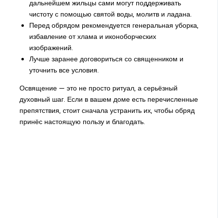
дальнейшем жильцы сами могут поддерживать
чистоту с помощью святой воды, молитв и ладана.
Перед обрядом рекомендуется генеральная уборка,
избавление от хлама и иконоборческих
изображений.
Лучше заранее договориться со священником и
уточнить все условия.
Освящение — это не просто ритуал, а серьёзный
духовный шаг. Если в вашем доме есть перечисленные
препятствия, стоит сначала устранить их, чтобы обряд
принёс настоящую пользу и благодать.