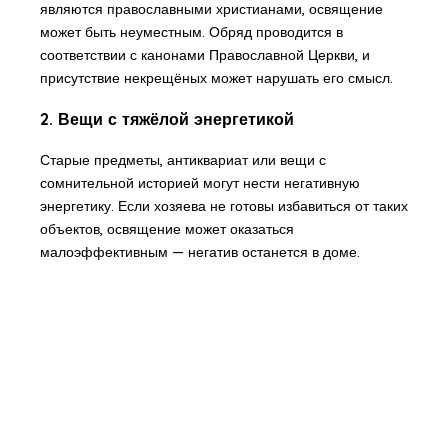
являются православными христианами, освящение
может быть неуместным. Обряд проводится в
соответствии с канонами Православной Церкви, и
присутствие некрещёных может нарушать его смысл.
2. Вещи с тяжёлой энергетикой
Старые предметы, антиквариат или вещи с
сомнительной историей могут нести негативную
энергетику. Если хозяева не готовы избавиться от таких
объектов, освящение может оказаться
малоэффективным — негатив останется в доме.