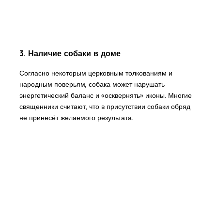
3. Наличие собаки в доме
Согласно некоторым церковным толкованиям и
народным поверьям, собака может нарушать
энергетический баланс и «осквернять» иконы. Многие
священники считают, что в присутствии собаки обряд
не принесёт желаемого результата.