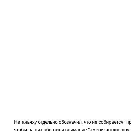
Нетаньяху отдельно обозначил, что не собирается "пр
чтобы на них обратили внимание "американские друз