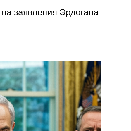
 на заявления Эрдогана