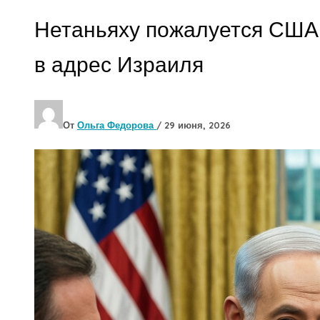
Нетаньяху пожалуется США
в адрес Израиля
От
Ольга Федорова
/
29 июня, 2026