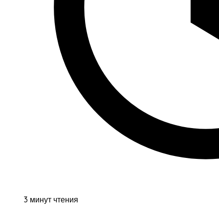
3 минут чтения