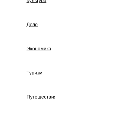
Культура
Дело
Экономика
Туризм
Путешествия
Поиск