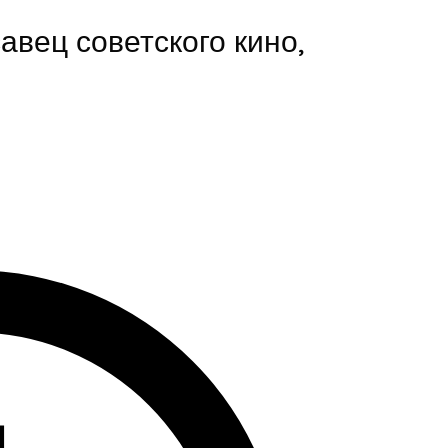
авец советского кино,