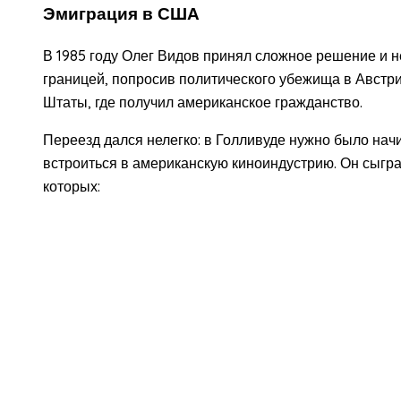
Эмиграция в США
В 1985 году Олег Видов принял сложное решение и 
границей, попросив политического убежища в Австр
Штаты, где получил американское гражданство.
Переезд дался нелегко: в Голливуде нужно было начи
встроиться в американскую киноиндустрию. Он сыгра
которых: