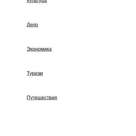
Культура
Дело
Экономика
Туризм
Путешествия
Поиск