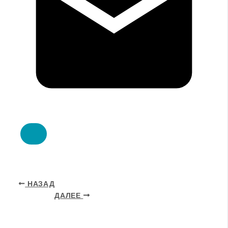
НАЗАД
ДАЛЕЕ