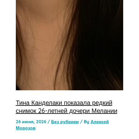
Тина Канделаки показала редкий
снимок 26-летней дочери Мелании
26 июня, 2026
/
Без рубрики
/ By
Алексей
Морозов