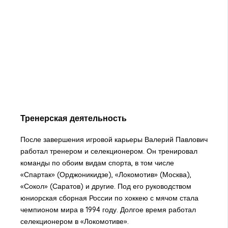
Тренерская деятельность
После завершения игровой карьеры Валерий Павлович
работал тренером и селекционером. Он тренировал
команды по обоим видам спорта, в том числе
«Спартак» (Орджоникидзе), «Локомотив» (Москва),
«Сокол» (Саратов) и другие. Под его руководством
юниорская сборная России по хоккею с мячом стала
чемпионом мира в 1994 году. Долгое время работал
селекционером в «Локомотиве».