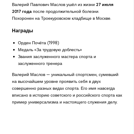
Валерий Павлович Маслов ушёл из жизни
27 июля
2017 года
после продолжительной болезни.
Похоронен на Троекуровском кладбище в Москве.
Награды
Орден Почёта (1998)
Медаль «За трудовую доблесть»
Звания заслуженного мастера спорта и
заслуженного тренера
Валерий Маслов — уникальный спортсмен, сумевший
на высочайшем уровне проявить себя в двух
совершенно разных видах спорта. Его имя навсегда
вписано в историю советского и российского спорта как
пример универсализма и настоящего служения делу.