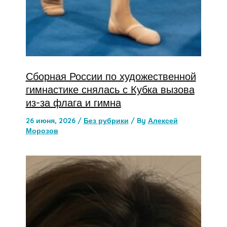
Сборная России по художественной
гимнастике снялась с Кубка вызова
из-за флага и гимна
26 июня, 2026
/
Без рубрики
/ By
Алексей
Морозов