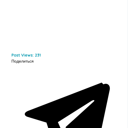
Post Views:
231
Поделиться