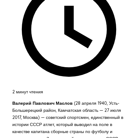
2 минут чтения
Валерий Павлович Маслов
(28 апреля 1940, Усть-
Большерецкий район, Камчатская область — 27 июля
2017, Москва) — советский спортсмен, единственный в
истории СССР атлет, который выводил на поле в
качестве капитана сборные страны по футболу и