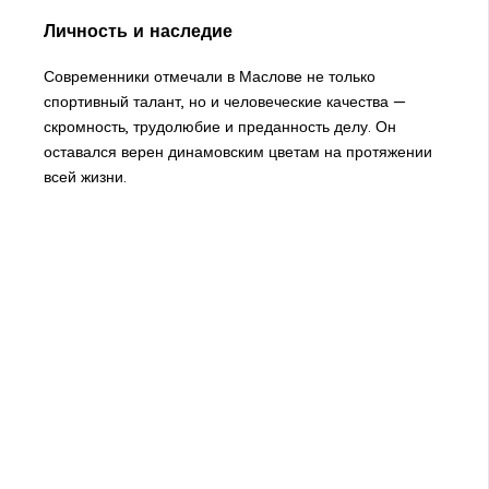
Личность и наследие
Современники отмечали в Маслове не только
спортивный талант, но и человеческие качества —
скромность, трудолюбие и преданность делу. Он
оставался верен динамовским цветам на протяжении
всей жизни.