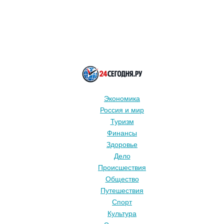
Экономика
Россия и мир
Туризм
Финансы
Здоровье
Дело
Происшествия
Общество
Путешествия
Спорт
Культура