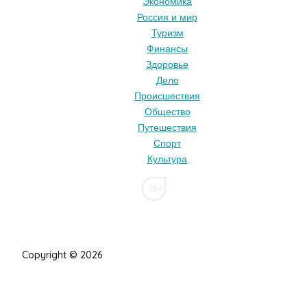
Экономика
Россия и мир
Туризм
Финансы
Здоровье
Дело
Происшествия
Общество
Путешествия
Спорт
Культура
16+
Copyright © 2026