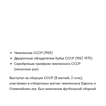
Чемпионом СССР (1963)
Двукратным обладателем Кубка СССР (1967, 1970)
Серебряным призёром чемпионата СССР
(несколько раз)
Выступал за сборную СССР (8 матчей, 2 гола),
участвовал в отборочных матчах чемпионата Европы и
Олимпийских игр. Был капитаном футбольной сборной.