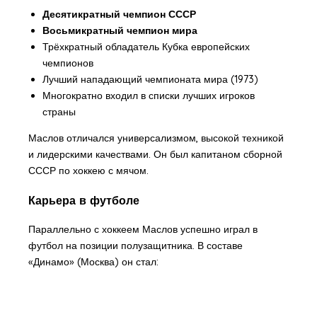
Десятикратный чемпион СССР
Восьмикратный чемпион мира
Трёхкратный обладатель Кубка европейских
чемпионов
Лучший нападающий чемпионата мира (1973)
Многократно входил в списки лучших игроков
страны
Маслов отличался универсализмом, высокой техникой
и лидерскими качествами. Он был капитаном сборной
СССР по хоккею с мячом.
Карьера в футболе
Параллельно с хоккеем Маслов успешно играл в
футбол на позиции полузащитника. В составе
«Динамо» (Москва) он стал: