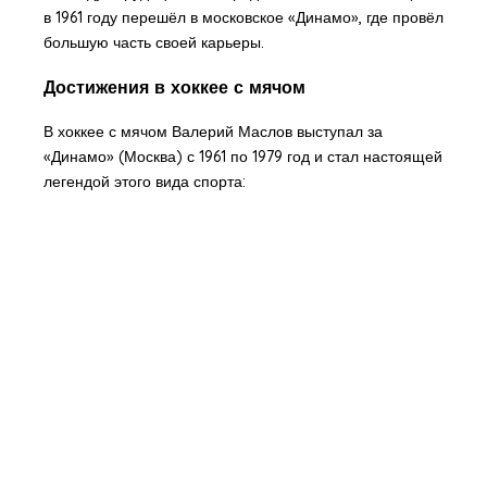
в 1961 году перешёл в московское «Динамо», где провёл
большую часть своей карьеры.
Достижения в хоккее с мячом
В хоккее с мячом Валерий Маслов выступал за
«Динамо» (Москва) с 1961 по 1979 год и стал настоящей
легендой этого вида спорта: