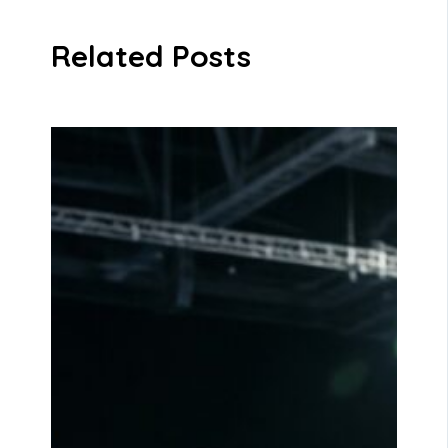
Related Posts