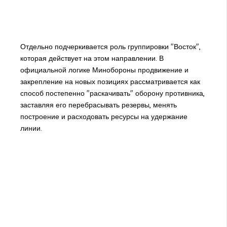
Отдельно подчеркивается роль группировки "Восток",
которая действует на этом направлении. В
официальной логике Минобороны продвижение и
закрепление на новых позициях рассматривается как
способ постепенно "раскачивать" оборону противника,
заставляя его перебрасывать резервы, менять
построение и расходовать ресурсы на удержание
линии.