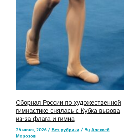
Сборная России по художественной
гимнастике снялась с Кубка вызова
из-за флага и гимна
26 июня, 2026
/
Без рубрики
/ By
Алексей
Морозов