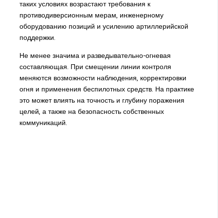
таких условиях возрастают требования к
противодиверсионным мерам, инженерному
оборудованию позиций и усилению артиллерийской
поддержки.
Не менее значима и разведывательно-огневая
составляющая. При смещении линии контроля
меняются возможности наблюдения, корректировки
огня и применения беспилотных средств. На практике
это может влиять на точность и глубину поражения
целей, а также на безопасность собственных
коммуникаций.