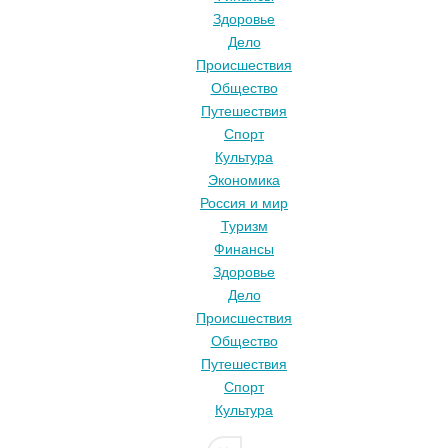
Здоровье
Дело
Происшествия
Общество
Путешествия
Спорт
Культура
Экономика
Россия и мир
Туризм
Финансы
Здоровье
Дело
Происшествия
Общество
Путешествия
Спорт
Культура