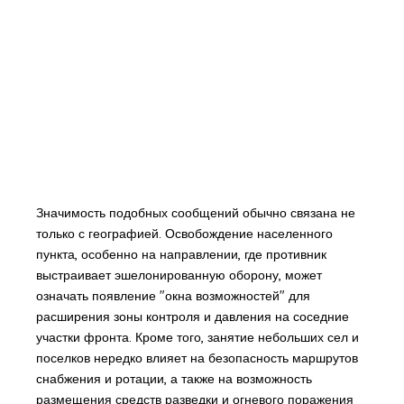
Значимость подобных сообщений обычно связана не
только с географией. Освобождение населенного
пункта, особенно на направлении, где противник
выстраивает эшелонированную оборону, может
означать появление "окна возможностей" для
расширения зоны контроля и давления на соседние
участки фронта. Кроме того, занятие небольших сел и
поселков нередко влияет на безопасность маршрутов
снабжения и ротации, а также на возможность
размещения средств разведки и огневого поражения