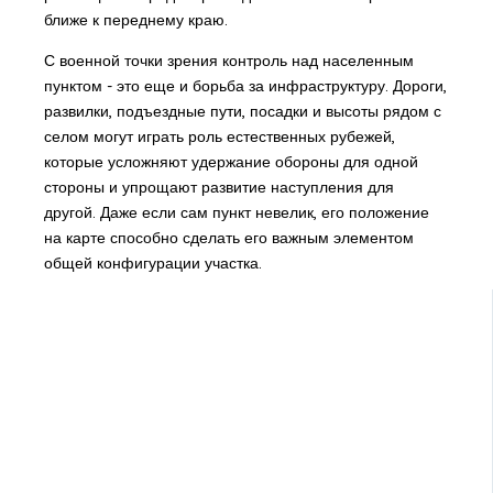
ближе к переднему краю.
С военной точки зрения контроль над населенным
пунктом - это еще и борьба за инфраструктуру. Дороги,
развилки, подъездные пути, посадки и высоты рядом с
селом могут играть роль естественных рубежей,
которые усложняют удержание обороны для одной
стороны и упрощают развитие наступления для
другой. Даже если сам пункт невелик, его положение
на карте способно сделать его важным элементом
общей конфигурации участка.