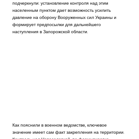
подчеркнули: установление контроля над этим
населенным пунктом дает возможность усилить
давление на оборону Вооруженных сил Украины и
формирует предпосылки для дальнейшего
наступления в Запорожской области.
Как пояснили в военном ведомстве, ключевое
значение имеет сам факт закрепления на территории.