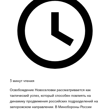
3 минут чтения
Освобождение Новоселовки рассматривается как
тактический успех, который способен повлиять на
динамику продвижения российских подразделений на
запорожском направлении. В Минобороны России