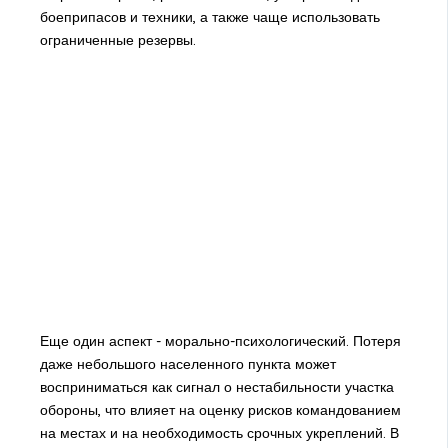
боеприпасов и техники, а также чаще использовать
ограниченные резервы.
Еще один аспект - морально-психологический. Потеря
даже небольшого населенного пункта может
восприниматься как сигнал о нестабильности участка
обороны, что влияет на оценку рисков командованием
на местах и на необходимость срочных укреплений. В