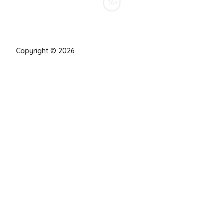
16+
Copyright © 2026