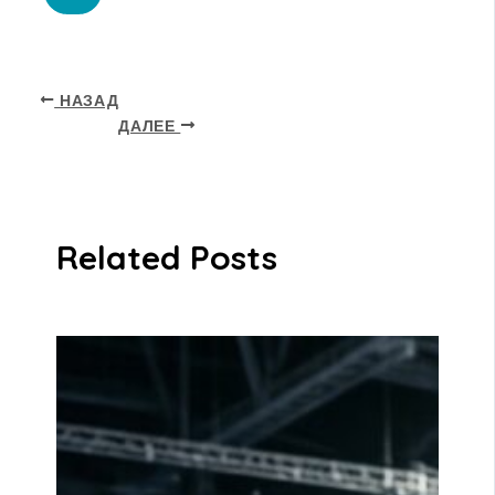
НАЗАД
ДАЛЕЕ
Related Posts