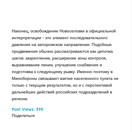
Наконец, освобождение Новоселовки в официальной
интерпретации - это элемент последовательного
давления на запорожском направлении. Подобные
продвижения обычно рассматриваются как цепочка
шагов: закрепление, расширение зоны контроля,
выравнивание линии, улучшение снабжения и
подготовка к следующему рывку. Именно поэтому в
Минобороны связывают взятие населенного пункта не
только с текущим результатом, но и с перспективой
дальнейших действий российских подразделений в
регионе.
Post Views:
395
Поделиться