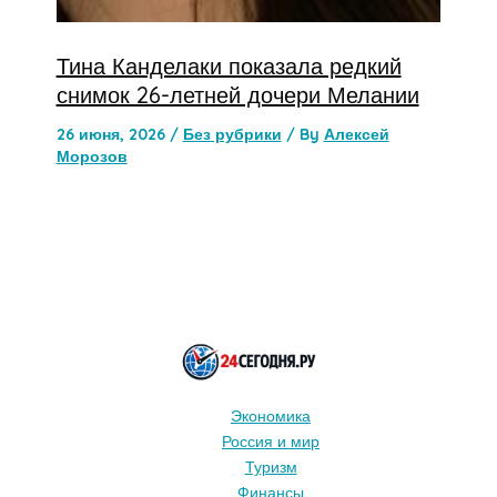
Тина Канделаки показала редкий
снимок 26-летней дочери Мелании
26 июня, 2026
/
Без рубрики
/ By
Алексей
Морозов
Экономика
Россия и мир
Туризм
Финансы