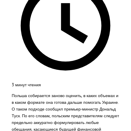
3 минут чтения
Польша собирается заново оценить, в каких объемах и
в каком формате она готова дальше помогать Украине.
О таком подходе сообщил премьер-министр Дональд
Туск. По его словам, польским представителям следует
предельно аккуратно формулировать любые
обещания, касающиеся будущей финансовой