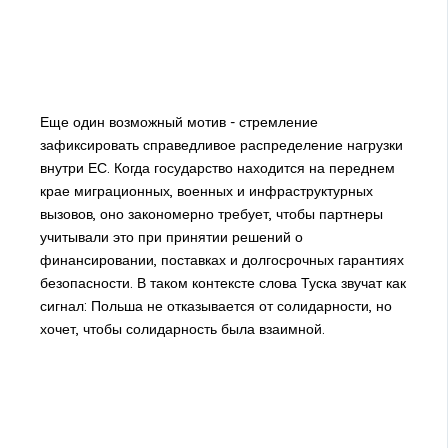
Еще один возможный мотив - стремление
зафиксировать справедливое распределение нагрузки
внутри ЕС. Когда государство находится на переднем
крае миграционных, военных и инфраструктурных
вызовов, оно закономерно требует, чтобы партнеры
учитывали это при принятии решений о
финансировании, поставках и долгосрочных гарантиях
безопасности. В таком контексте слова Туска звучат как
сигнал: Польша не отказывается от солидарности, но
хочет, чтобы солидарность была взаимной.