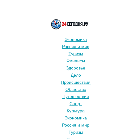
Экономика
Россия и мир
Туризм
Финансы
Здоровье
Дело
Происшествия
Общество
Путешествия
Спорт
Культура
Экономика
Россия и мир
Туризм