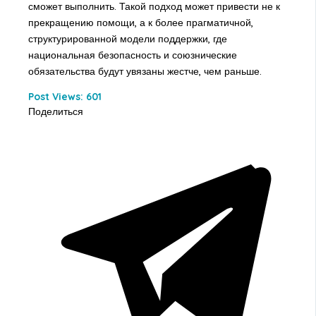
сможет выполнить. Такой подход может привести не к
прекращению помощи, а к более прагматичной,
структурированной модели поддержки, где
национальная безопасность и союзнические
обязательства будут увязаны жестче, чем раньше.
Post Views:
601
Поделиться