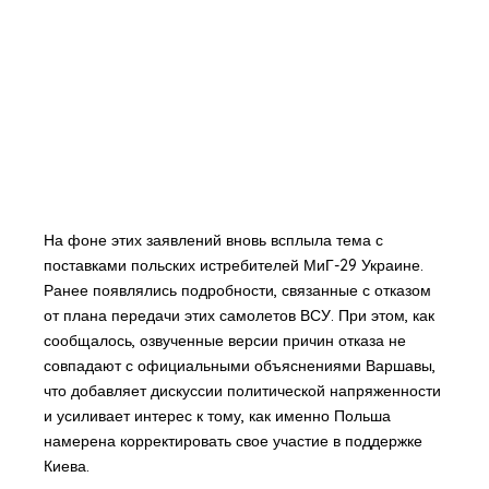
На фоне этих заявлений вновь всплыла тема с
поставками польских истребителей МиГ-29 Украине.
Ранее появлялись подробности, связанные с отказом
от плана передачи этих самолетов ВСУ. При этом, как
сообщалось, озвученные версии причин отказа не
совпадают с официальными объяснениями Варшавы,
что добавляет дискуссии политической напряженности
и усиливает интерес к тому, как именно Польша
намерена корректировать свое участие в поддержке
Киева.