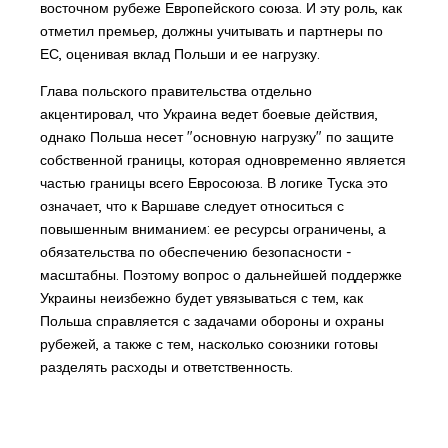
восточном рубеже Европейского союза. И эту роль, как
отметил премьер, должны учитывать и партнеры по
ЕС, оценивая вклад Польши и ее нагрузку.
Глава польского правительства отдельно
акцентировал, что Украина ведет боевые действия,
однако Польша несет "основную нагрузку" по защите
собственной границы, которая одновременно является
частью границы всего Евросоюза. В логике Туска это
означает, что к Варшаве следует относиться с
повышенным вниманием: ее ресурсы ограничены, а
обязательства по обеспечению безопасности -
масштабны. Поэтому вопрос о дальнейшей поддержке
Украины неизбежно будет увязываться с тем, как
Польша справляется с задачами обороны и охраны
рубежей, а также с тем, насколько союзники готовы
разделять расходы и ответственность.