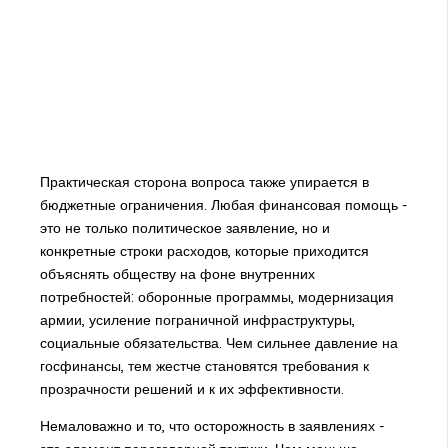
Практическая сторона вопроса также упирается в
бюджетные ограничения. Любая финансовая помощь -
это не только политическое заявление, но и
конкретные строки расходов, которые приходится
объяснять обществу на фоне внутренних
потребностей: оборонные программы, модернизация
армии, усиление пограничной инфраструктуры,
социальные обязательства. Чем сильнее давление на
госфинансы, тем жестче становятся требования к
прозрачности решений и к их эффективности.
Немаловажно и то, что осторожность в заявлениях -