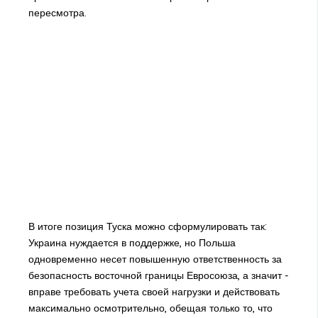
пересмотра.
В итоге позиция Туска можно сформулировать так:
Украина нуждается в поддержке, но Польша
одновременно несет повышенную ответственность за
безопасность восточной границы Евросоюза, а значит -
вправе требовать учета своей нагрузки и действовать
максимально осмотрительно, обещая только то, что