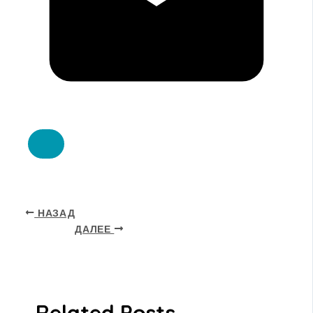
НАЗАД
ДАЛЕЕ
Related Posts