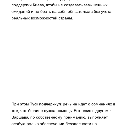
поддержки Киева, чтобы не создавать завышенных
ожиданий и не брать на себя обязательств без учета
реальных возможностей страны.
При этом Туск подчеркнул: речь не идет о сомнениях в
том, что Украине нужна помощь. Его тезис в другом -
Варшава, по собственному пониманию, выполняет
особую роль в обеспечении безопасности на