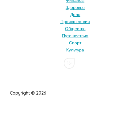
Финансы
Здоровье
Дело
Происшествия
Общество
Путешествия
Спорт
Культура
16+
Copyright © 2026