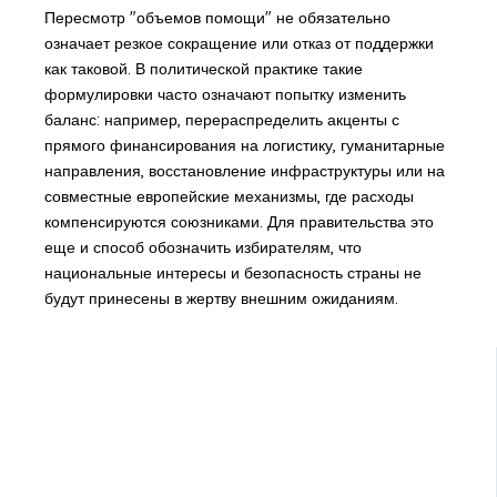
Пересмотр "объемов помощи" не обязательно
означает резкое сокращение или отказ от поддержки
как таковой. В политической практике такие
формулировки часто означают попытку изменить
баланс: например, перераспределить акценты с
прямого финансирования на логистику, гуманитарные
направления, восстановление инфраструктуры или на
совместные европейские механизмы, где расходы
компенсируются союзниками. Для правительства это
еще и способ обозначить избирателям, что
национальные интересы и безопасность страны не
будут принесены в жертву внешним ожиданиям.