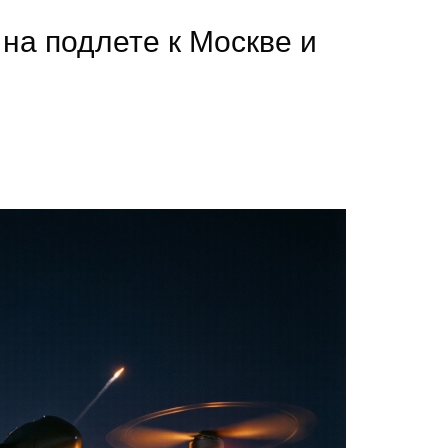
на подлете к Москве и