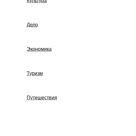
Культура
Дело
Экономика
Туризм
Путешествия
Поиск