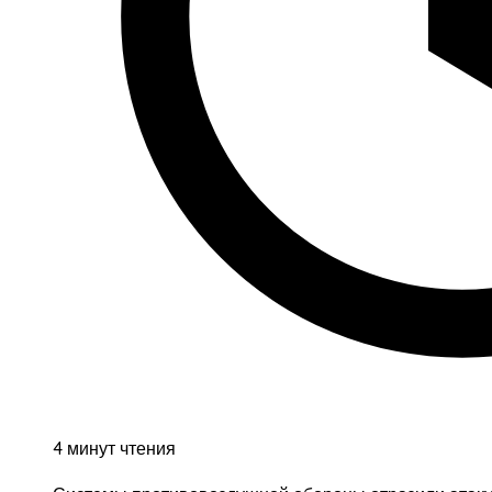
4 минут чтения