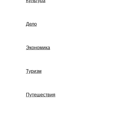
Культура
Дело
Экономика
Туризм
Путешествия
Поиск