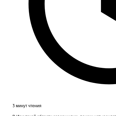
3 минут чтения